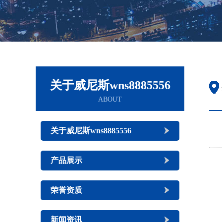
关于威尼斯wns8885556
ABOUT
关于威尼斯wns8885556
产品展示
荣誉资质
新闻资讯