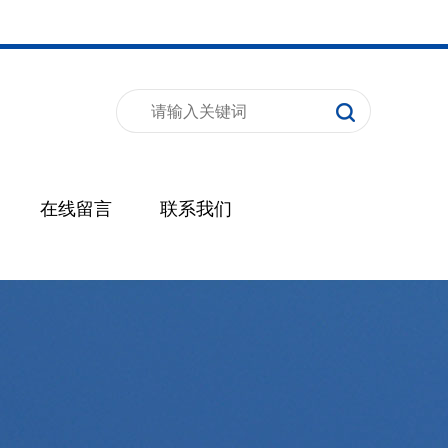
在线留言
联系我们