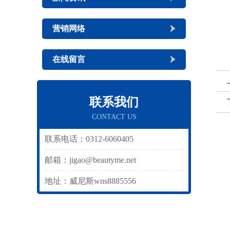
营销网络
在线留言
联系我们
CONTACT US
联系电话：0312-6060405
邮箱：jigao@beautyme.net
地址：威尼斯wns8885556