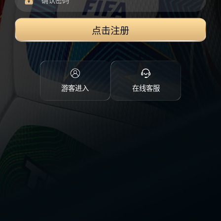
点击注册
游客进入
在线客服